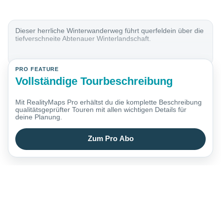
Dieser herrliche Winterwanderweg führt querfeldein über die
tiefverschneite Abtenauer Winterlandschaft.
PRO FEATURE
Vollständige Tourbeschreibung
Mit RealityMaps Pro erhältst du die komplette Beschreibung
qualitätsgeprüfter Touren mit allen wichtigen Details für
deine Planung.
Zum Pro Abo