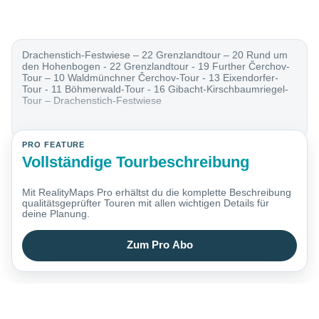
Drachenstich-Festwiese – 22 Grenzlandtour – 20 Rund um
den Hohenbogen - 22 Grenzlandtour - 19 Further Čerchov-
Tour – 10 Waldmünchner Čerchov-Tour - 13 Eixendorfer-
Tour - 11 Böhmerwald-Tour - 16 Gibacht-Kirschbaumriegel-
Tour – Drachenstich-Festwiese
PRO FEATURE
Vollständige Tourbeschreibung
Mit RealityMaps Pro erhältst du die komplette Beschreibung
qualitätsgeprüfter Touren mit allen wichtigen Details für
deine Planung.
Zum Pro Abo