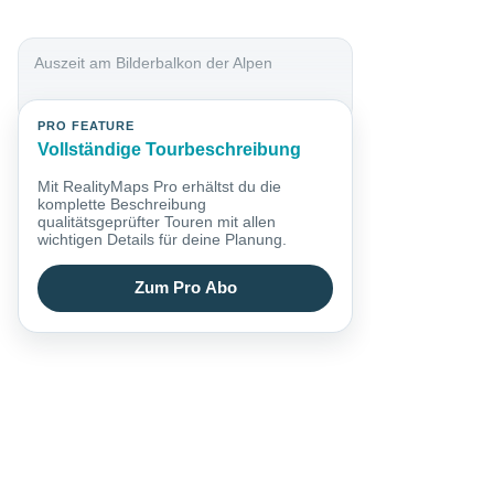
Auszeit am Bilderbalkon der Alpen
PRO FEATURE
Vollständige Tourbeschreibung
Mit RealityMaps Pro erhältst du die
komplette Beschreibung
qualitätsgeprüfter Touren mit allen
wichtigen Details für deine Planung.
Zum Pro Abo