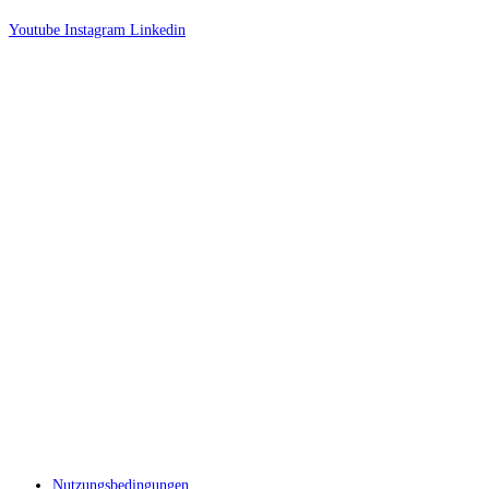
Youtube
Instagram
Linkedin
Nutzungsbedingungen