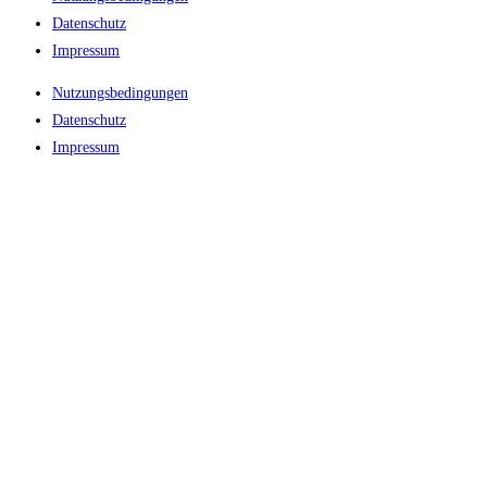
Datenschutz
Impressum
Nutzungsbedingungen
Datenschutz
Impressum