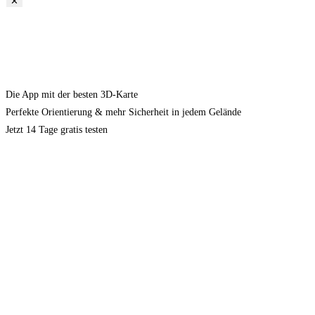
✕
Die App mit der besten 3D-Karte
Perfekte Orientierung & mehr Sicherheit in jedem Gelände
Jetzt 14 Tage gratis testen