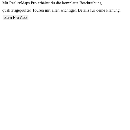
Mit RealityMaps Pro erhältst du die komplette Beschreibung
qualitätsgeprüfter Touren mit allen wichtigen Details für deine Planung.
Zum Pro Abo