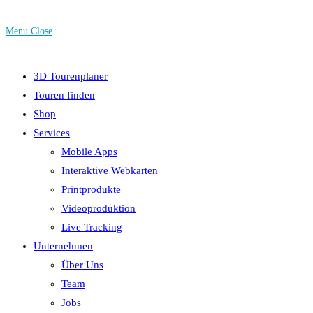
Menu
Close
3D Tourenplaner
Touren finden
Shop
Services
Mobile Apps
Interaktive Webkarten
Printprodukte
Videoproduktion
Live Tracking
Unternehmen
Über Uns
Team
Jobs