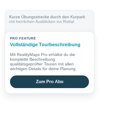
Kurze Übungsstrecke durch den Kurpark
mit herrlichen Ausblicken ins Rottal
PRO FEATURE
Vollständige Tourbeschreibung
Mit RealityMaps Pro erhältst du die
komplette Beschreibung
qualitätsgeprüfter Touren mit allen
wichtigen Details für deine Planung.
Zum Pro Abo